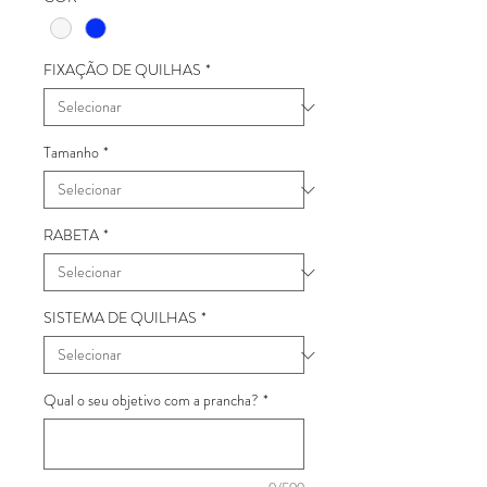
FIXAÇÃO DE QUILHAS
*
Tamanho
*
RABETA
*
SISTEMA DE QUILHAS
*
Qual o seu objetivo com a prancha?
*