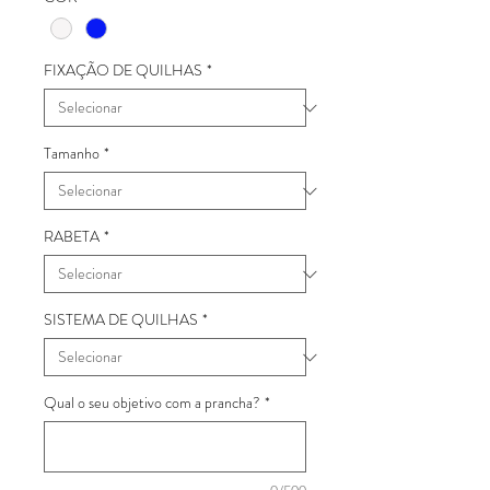
FIXAÇÃO DE QUILHAS
*
Tamanho
*
RABETA
*
SISTEMA DE QUILHAS
*
Qual o seu objetivo com a prancha?
*