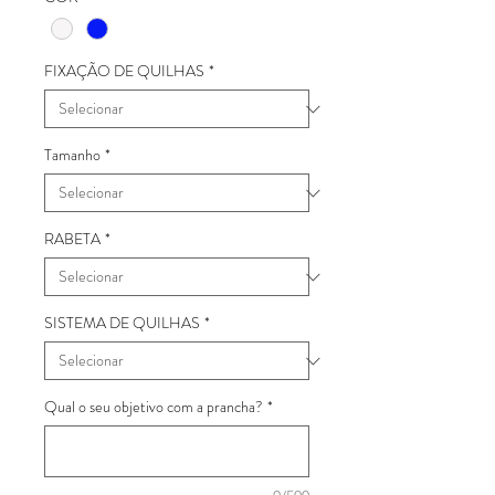
FIXAÇÃO DE QUILHAS
*
Tamanho
*
RABETA
*
SISTEMA DE QUILHAS
*
Qual o seu objetivo com a prancha?
*