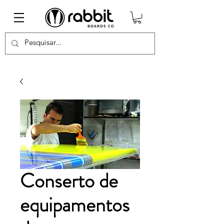
Conserto de
equipamentos