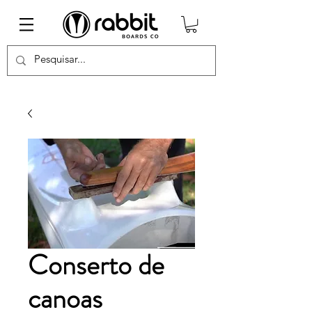
Conserto de
canoas