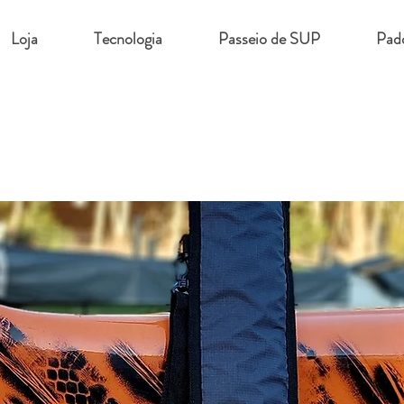
Loja
Tecnologia
Passeio de SUP
Padd