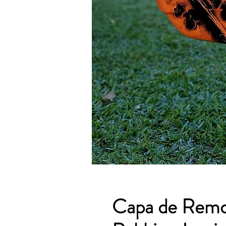
Capa de Remo