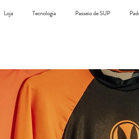
Loja
Tecnologia
Passeio de SUP
Padd