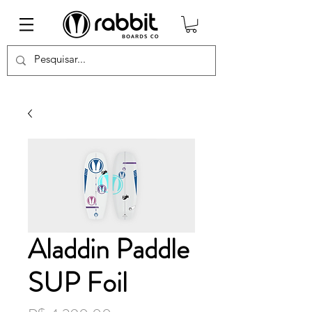
Aladdin Paddle
SUP Foil